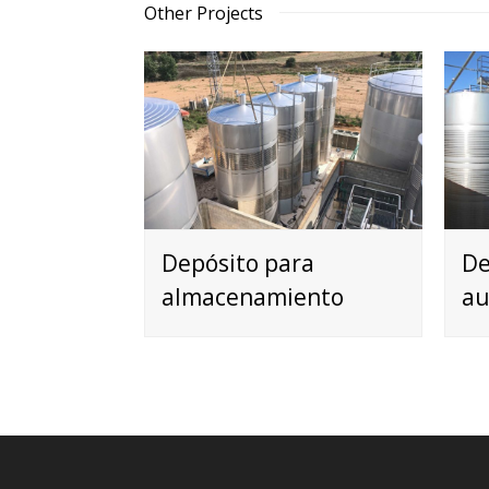
Other Projects
Depósito para
De
almacenamiento
au