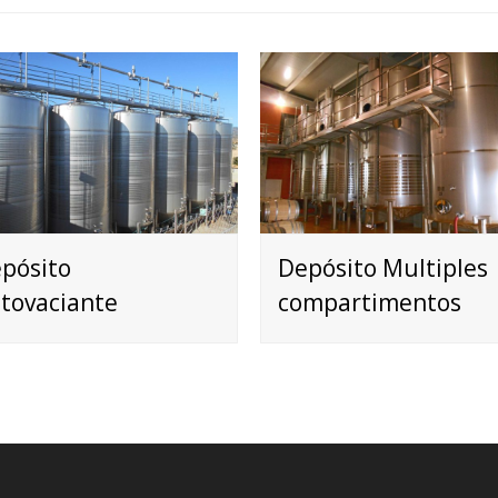
pósito
Depósito Multiples
tovaciante
compartimentos