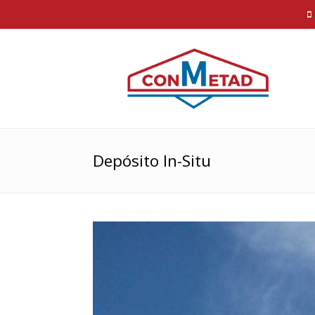
Depósito In-Situ