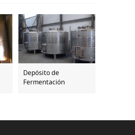
Depósito de
Fermentación