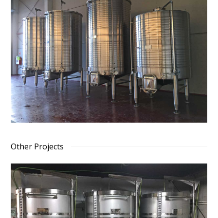
Other Projects