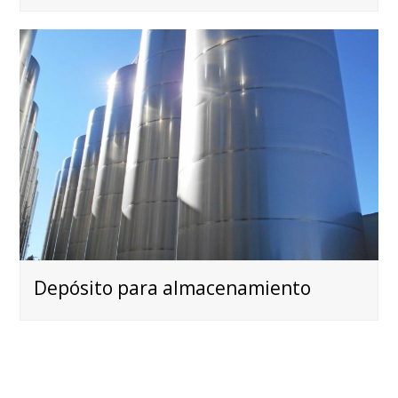
Depósito para almacenamiento