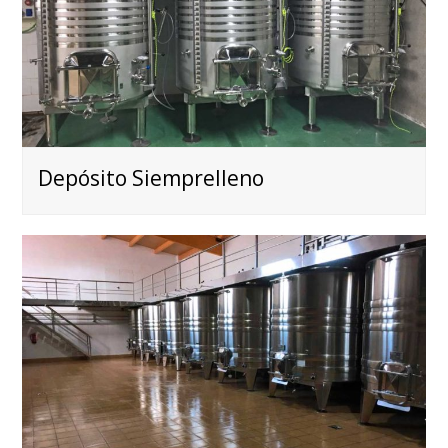
Depósito Siemprelleno