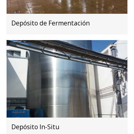
Depósito de Fermentación
Depósito In-Situ