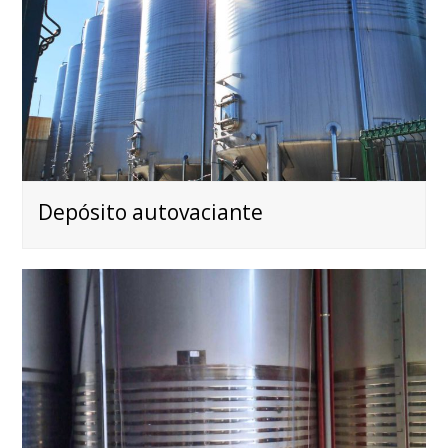
Depósito autovaciante