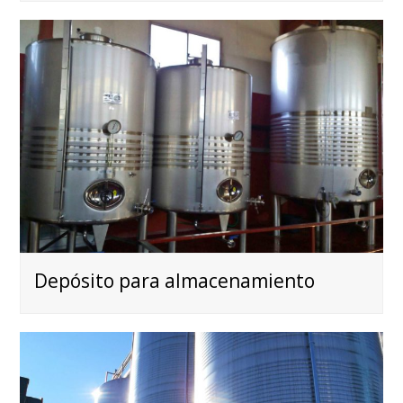
Depósito para almacenamiento