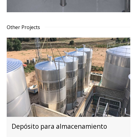
Other Projects
Depósito para almacenamiento